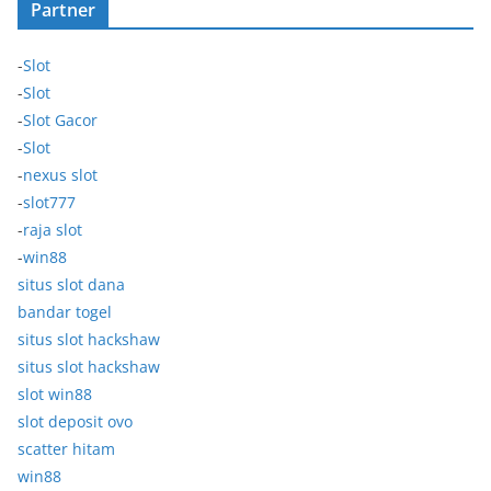
Partner
-
Slot
-
Slot
-
Slot Gacor
-
Slot
-
nexus slot
-
slot777
-
raja slot
-
win88
situs slot dana
bandar togel
situs slot hackshaw
situs slot hackshaw
slot win88
slot deposit ovo
scatter hitam
win88