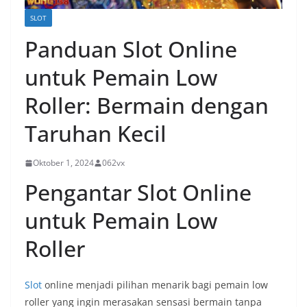
SLOT
Panduan Slot Online
untuk Pemain Low
Roller: Bermain dengan
Taruhan Kecil
Oktober 1, 2024
062vx
Pengantar Slot Online
untuk Pemain Low
Roller
Slot
online menjadi pilihan menarik bagi pemain low
roller yang ingin merasakan sensasi bermain tanpa