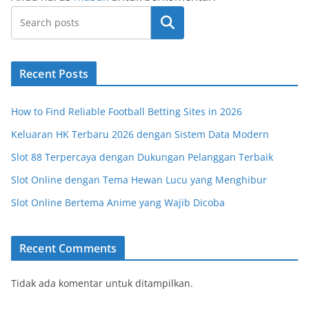
Cari
Recent Posts
How to Find Reliable Football Betting Sites in 2026
Keluaran HK Terbaru 2026 dengan Sistem Data Modern
Slot 88 Terpercaya dengan Dukungan Pelanggan Terbaik
Slot Online dengan Tema Hewan Lucu yang Menghibur
Slot Online Bertema Anime yang Wajib Dicoba
Recent Comments
Tidak ada komentar untuk ditampilkan.