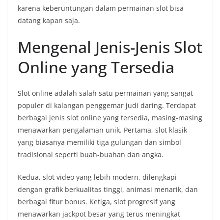
karena keberuntungan dalam permainan slot bisa
datang kapan saja.
Mengenal Jenis-Jenis Slot
Online yang Tersedia
Slot online adalah salah satu permainan yang sangat
populer di kalangan penggemar judi daring. Terdapat
berbagai jenis slot online yang tersedia, masing-masing
menawarkan pengalaman unik. Pertama, slot klasik
yang biasanya memiliki tiga gulungan dan simbol
tradisional seperti buah-buahan dan angka.
Kedua, slot video yang lebih modern, dilengkapi
dengan grafik berkualitas tinggi, animasi menarik, dan
berbagai fitur bonus. Ketiga, slot progresif yang
menawarkan jackpot besar yang terus meningkat