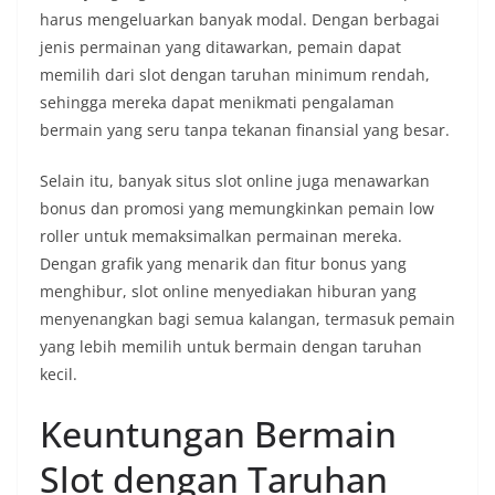
harus mengeluarkan banyak modal. Dengan berbagai
jenis permainan yang ditawarkan, pemain dapat
memilih dari slot dengan taruhan minimum rendah,
sehingga mereka dapat menikmati pengalaman
bermain yang seru tanpa tekanan finansial yang besar.
Selain itu, banyak situs slot online juga menawarkan
bonus dan promosi yang memungkinkan pemain low
roller untuk memaksimalkan permainan mereka.
Dengan grafik yang menarik dan fitur bonus yang
menghibur, slot online menyediakan hiburan yang
menyenangkan bagi semua kalangan, termasuk pemain
yang lebih memilih untuk bermain dengan taruhan
kecil.
Keuntungan Bermain
Slot dengan Taruhan