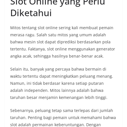
Slot Online yang Perlu
Diketahui
Mitos tentang slot online sering kali membuat pemain
merasa ragu. Salah satu mitos yang umum adalah
bahwa mesin slot dapat diprediksi berdasarkan pola
tertentu. Faktanya, slot online menggunakan generator
angka acak, sehingga hasilnya benar-benar acak.
Selain itu, banyak yang percaya bahwa bermain di
waktu tertentu dapat meningkatkan peluang menang.
Namun, ini tidak berdasar karena setiap putaran
adalah independen. Mitos lainnya adalah bahwa
taruhan besar menjamin kemenangan lebih tinggi.
Sebenarnya, peluang tetap sama terlepas dari jumlah
taruhan. Penting bagi pemain untuk memahami bahwa
slot adalah permainan keberuntungan. Dengan