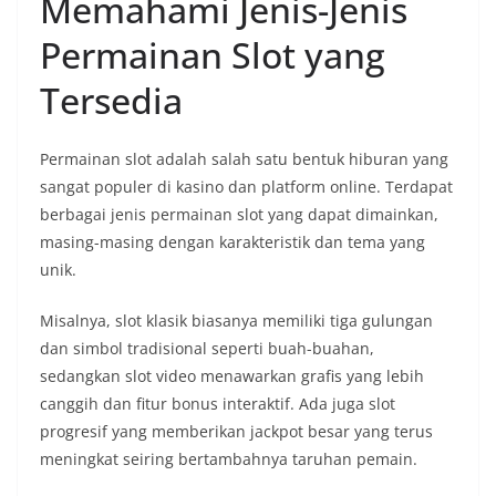
Memahami Jenis-Jenis
Permainan Slot yang
Tersedia
Permainan slot adalah salah satu bentuk hiburan yang
sangat populer di kasino dan platform online. Terdapat
berbagai jenis permainan slot yang dapat dimainkan,
masing-masing dengan karakteristik dan tema yang
unik.
Misalnya, slot klasik biasanya memiliki tiga gulungan
dan simbol tradisional seperti buah-buahan,
sedangkan slot video menawarkan grafis yang lebih
canggih dan fitur bonus interaktif. Ada juga slot
progresif yang memberikan jackpot besar yang terus
meningkat seiring bertambahnya taruhan pemain.