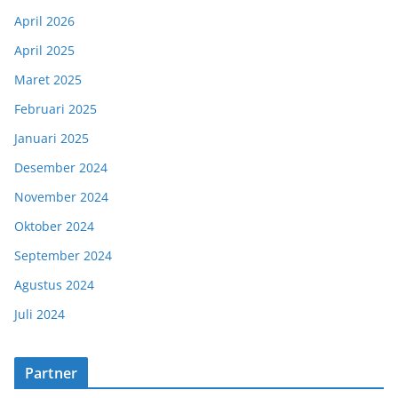
April 2026
April 2025
Maret 2025
Februari 2025
Januari 2025
Desember 2024
November 2024
Oktober 2024
September 2024
Agustus 2024
Juli 2024
Partner