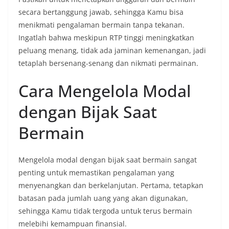
secara bertanggung jawab, sehingga Kamu bisa
menikmati pengalaman bermain tanpa tekanan.
Ingatlah bahwa meskipun RTP tinggi meningkatkan
peluang menang, tidak ada jaminan kemenangan, jadi
tetaplah bersenang-senang dan nikmati permainan.
Cara Mengelola Modal
dengan Bijak Saat
Bermain
Mengelola modal dengan bijak saat bermain sangat
penting untuk memastikan pengalaman yang
menyenangkan dan berkelanjutan. Pertama, tetapkan
batasan pada jumlah uang yang akan digunakan,
sehingga Kamu tidak tergoda untuk terus bermain
melebihi kemampuan finansial.