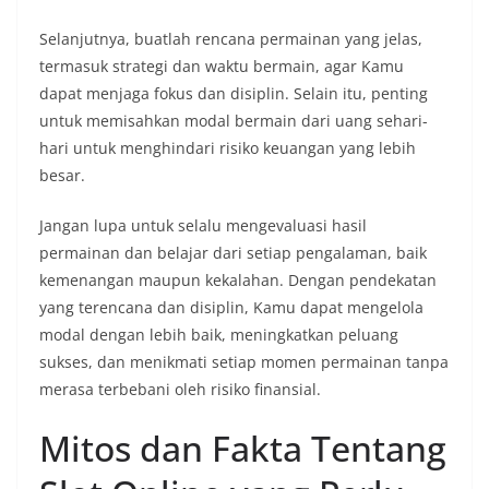
Selanjutnya, buatlah rencana permainan yang jelas,
termasuk strategi dan waktu bermain, agar Kamu
dapat menjaga fokus dan disiplin. Selain itu, penting
untuk memisahkan modal bermain dari uang sehari-
hari untuk menghindari risiko keuangan yang lebih
besar.
Jangan lupa untuk selalu mengevaluasi hasil
permainan dan belajar dari setiap pengalaman, baik
kemenangan maupun kekalahan. Dengan pendekatan
yang terencana dan disiplin, Kamu dapat mengelola
modal dengan lebih baik, meningkatkan peluang
sukses, dan menikmati setiap momen permainan tanpa
merasa terbebani oleh risiko finansial.
Mitos dan Fakta Tentang