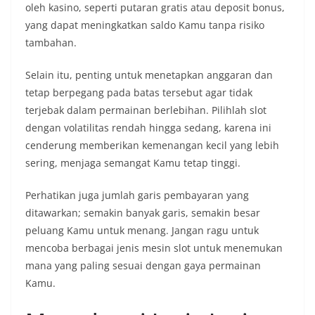
oleh kasino, seperti putaran gratis atau deposit bonus,
yang dapat meningkatkan saldo Kamu tanpa risiko
tambahan.
Selain itu, penting untuk menetapkan anggaran dan
tetap berpegang pada batas tersebut agar tidak
terjebak dalam permainan berlebihan. Pilihlah slot
dengan volatilitas rendah hingga sedang, karena ini
cenderung memberikan kemenangan kecil yang lebih
sering, menjaga semangat Kamu tetap tinggi.
Perhatikan juga jumlah garis pembayaran yang
ditawarkan; semakin banyak garis, semakin besar
peluang Kamu untuk menang. Jangan ragu untuk
mencoba berbagai jenis mesin slot untuk menemukan
mana yang paling sesuai dengan gaya permainan
Kamu.