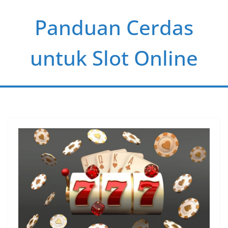
Skip
Panduan Cerdas
to
content
untuk Slot Online