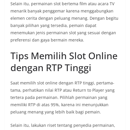
Selain itu, permainan slot bertema film atau acara TV
menarik banyak penggemar karena menggabungkan
elemen cerita dengan peluang menang. Dengan begitu
banyak pilihan yang tersedia, pemain dapat
menemukan jenis permainan slot yang sesuai dengan
preferensi dan gaya bermain mereka.
Tips Memilih Slot Online
dengan RTP Tinggi
Saat memilih slot online dengan RTP tinggi, pertama-
tama, perhatikan nilai RTP atau Return to Player yang
tertera pada permainan. Pilihlah permainan yang
memiliki RTP di atas 95%, karena ini menunjukkan
peluang menang yang lebih baik bagi pemain.
Selain itu, lakukan riset tentang penyedia permainan,