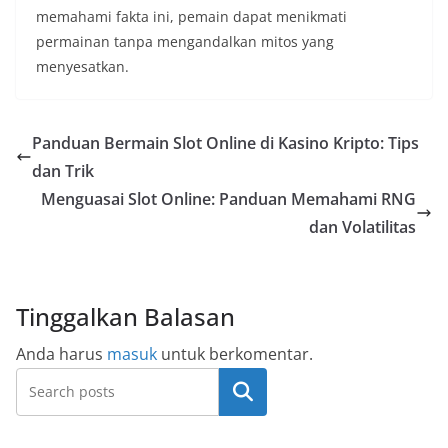
memahami fakta ini, pemain dapat menikmati
permainan tanpa mengandalkan mitos yang
menyesatkan.
Panduan Bermain Slot Online di Kasino Kripto: Tips
dan Trik
Menguasai Slot Online: Panduan Memahami RNG
dan Volatilitas
Tinggalkan Balasan
Anda harus
masuk
untuk berkomentar.
Cari